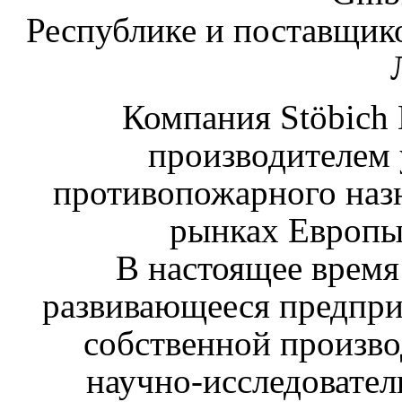
Республике и поставщик
Компания Stöbich 
производителем
противопожарного назн
рынках Европы 
В настоящее время
развивающееся предпри
собственной произво
научно-исследовател